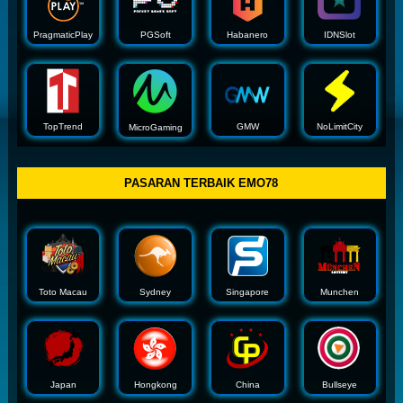
PragmaticPlay
PGSoft
Habanero
IDNSlot
TopTrend
GMW
NoLimitCity
MicroGaming
PASARAN TERBAIK EMO78
Toto Macau
Sydney
Singapore
Munchen
Japan
Hongkong
China
Bullseye